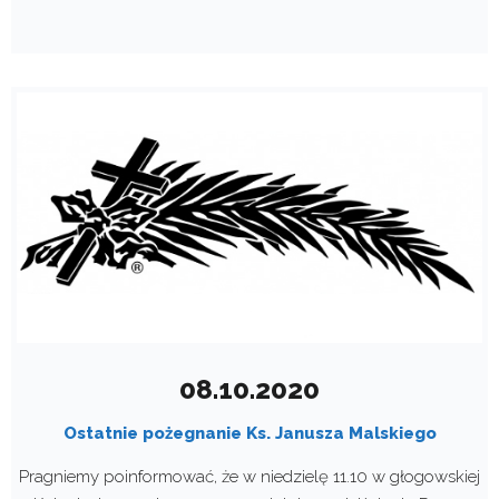
08.10.2020
Ostatnie pożegnanie Ks. Janusza Malskiego
Pragniemy poinformować, że w niedzielę 11.10 w głogowskiej