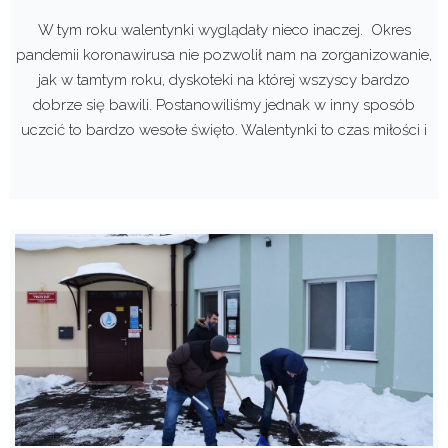
W tym roku walentynki wyglądały nieco inaczej. Okres
pandemii koronawirusa nie pozwolił nam na zorganizowanie,
jak w tamtym roku, dyskoteki na której wszyscy bardzo
dobrze się bawili. Postanowiliśmy jednak w inny sposób
uczcić to bardzo wesołe święto. Walentynki to czas miłości i