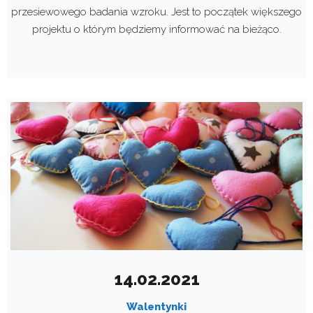
przesiewowego badania wzroku. Jest to początek większego
projektu o którym będziemy informować na bieżąco.
14.02.2021
Walentynki