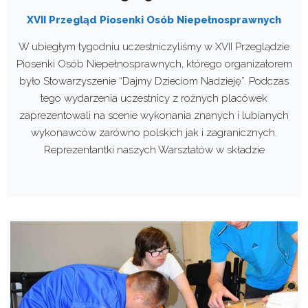
XVII Przegląd Piosenki Osób Niepełnosprawnych
W ubiegłym tygodniu uczestniczyliśmy w XVII Przeglądzie
Piosenki Osób Niepełnosprawnych, którego organizatorem
było Stowarzyszenie “Dajmy Dzieciom Nadzieję”. Podczas
tego wydarzenia uczestnicy z rożnych placówek
zaprezentowali na scenie wykonania znanych i lubianych
wykonawców zarówno polskich jak i zagranicznych.
Reprezentantki naszych Warsztatów w składzie