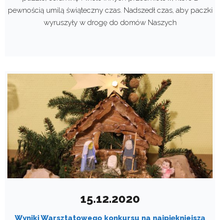
pewnością umilą świąteczny czas. Nadszedł czas, aby paczki
wyruszyły w drogę do domów Naszych
15.12.2020
Wyniki Warsztatowego konkursu na najpiękniejszą