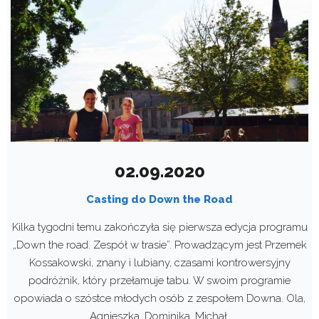
02.09.2020
Casting do Down the Road
Kilka tygodni temu zakończyła się pierwsza edycja programu
„Down the road. Zespół w trasie”. Prowadzącym jest Przemek
Kossakowski, znany i lubiany, czasami kontrowersyjny
podróżnik, który przełamuje tabu. W swoim programie
opowiada o szóstce młodych osób z zespołem Downa. Ola,
Agnieszka, Dominika, Michał,