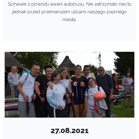
Ścinawie z powodu awarii autobusu. Nie zatrzymało nas to
jednak przed przemarszem ulicami naszego pięknego
miasta.
27.08.2021