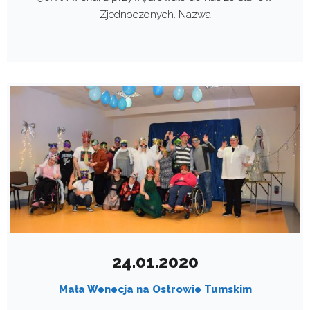
Zjednoczonych. Nazwa
24.01.2020
Mała Wenecja na Ostrowie Tumskim