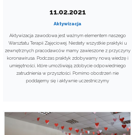
11.02.2021
Aktywizacja
Aktywizacja zawodowa jest ważnym elementem naszego
Warsztatu Terapii Zajęciowej. Niestety wszystkie praktyki u
zewnętrznych pracodawców mamy zawieszone z przyczyny
koronawirusa. Podczas praktyk zdobywamy nową wiedzę i
umiejętności, które umożliwiają zdobycie odpowiedniego
zatrudnienia w przyszłości. Pomimo obostrzeń nie
poddajemy się i aktywnie uczestniczymy