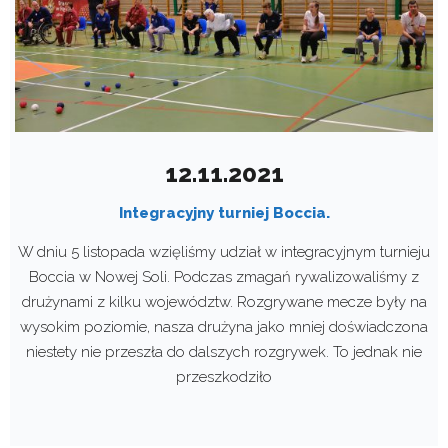
12.11.2021
Integracyjny turniej Boccia.
W dniu 5 listopada wzięliśmy udział w integracyjnym turnieju
Boccia w Nowej Soli. Podczas zmagań rywalizowaliśmy z
drużynami z kilku województw. Rozgrywane mecze były na
wysokim poziomie, nasza drużyna jako mniej doświadczona
niestety nie przeszła do dalszych rozgrywek. To jednak nie
przeszkodziło