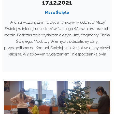
17.12.2021
Msza Święta
W dniu wczorajszym wzięliśmy aktywny udział w Mszy
Świętej w intencji uczestników Naszego Warsztatów, oraz ich
rodzin. Podczas tego wydarzenia czytaliśmy fragmenty Pisma
Świętego, Modlitwy Wiernych, składaliśmy dary,
przystąpiliśmy do Komunii Świętej, a także śpiewaliśmy pieśni
religijne. Wyjątkowym wydarzeniem i niespodzianką była