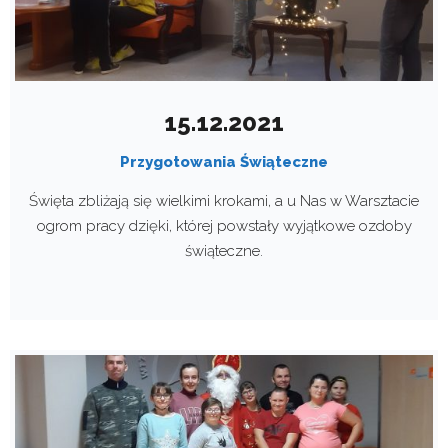
15.12.2021
Przygotowania Świąteczne
Święta zbliżają się wielkimi krokami, a u Nas w Warsztacie
ogrom pracy dzięki, której powstały wyjątkowe ozdoby
świąteczne.