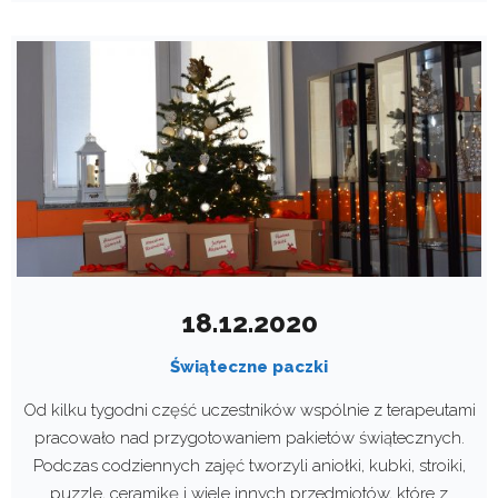
18.12.2020
Świąteczne paczki
Od kilku tygodni część uczestników wspólnie z terapeutami
pracowało nad przygotowaniem pakietów świątecznych.
Podczas codziennych zajęć tworzyli aniołki, kubki, stroiki,
puzzle, ceramikę i wiele innych przedmiotów, które z