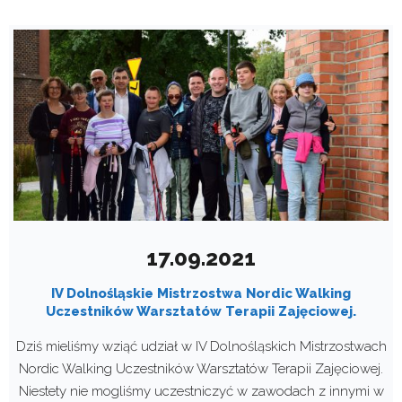
17.09.2021
IV Dolnośląskie Mistrzostwa Nordic Walking
Uczestników Warsztatów Terapii Zajęciowej.
Dziś mieliśmy wziąć udział w IV Dolnośląskich Mistrzostwach
Nordic Walking Uczestników Warsztatów Terapii Zajęciowej.
Niestety nie mogliśmy uczestniczyć w zawodach z innymi w