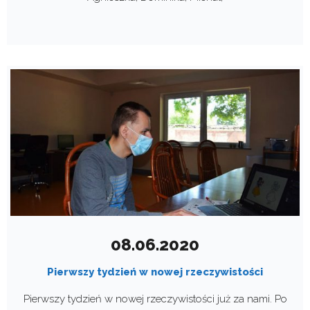
08.06.2020
Pierwszy tydzień w nowej rzeczywistości
Pierwszy tydzień w nowej rzeczywistości już za nami. Po