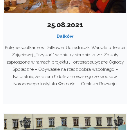
25.08.2021
Dalków
Kolejne spotkanie w Dalkowie. Uczestniczki Warsztatu Terapii
Zajęciowej „Przystań” w dniu 17 sierpnia 2021r. Zostały
zaproszone w ramach projektu „Hortiterapeutyczne Ogrody
Społeczne – Obywatele na rzecz dobra wspólnego –
Naturalnie, że razem !” dofinansowanego ze środków
Narodowego Instytutu Wolności – Centrum Rozwoju