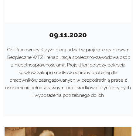
09.11.2020
Cisi Pracownicy Krzyża biorą udział w projekcie grantowym
„Bezpieczne WTZ i rehabilitacja społeczno-zawodowa osób
z niepełnosprawnościami”. Projekt ten dotyczy pokrycia
kosztów zakupu środków ochrony osobistej dla
pracowników zaangażowanych w bezpośrednią pracę z
osobami niepełnosprawnymi oraz środków dezynfekcyjnych
i wyposażenia potrzebnego do ich