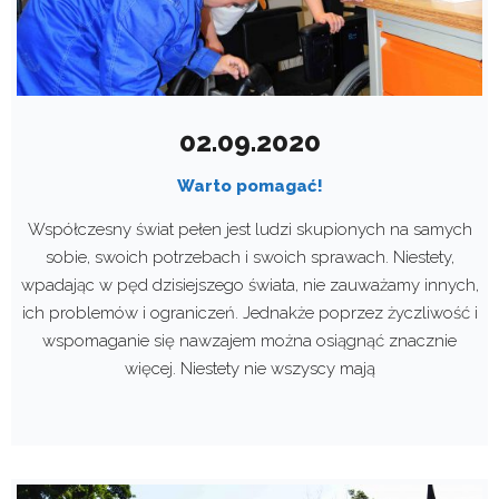
02.09.2020
Warto pomagać!
Współczesny świat pełen jest ludzi skupionych na samych
sobie, swoich potrzebach i swoich sprawach. Niestety,
wpadając w pęd dzisiejszego świata, nie zauważamy innych,
ich problemów i ograniczeń. Jednakże poprzez życzliwość i
wspomaganie się nawzajem można osiągnąć znacznie
więcej. Niestety nie wszyscy mają