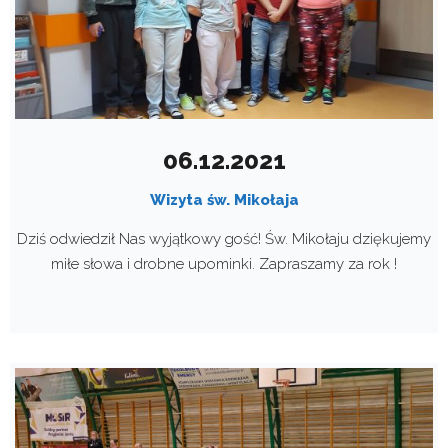
06.12.2021
Wizyta św. Mikołaja
Dziś odwiedził Nas wyjątkowy gość! Św. Mikołaju dziękujemy
miłe słowa i drobne upominki. Zapraszamy za rok !