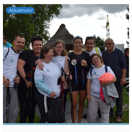
Aktualności