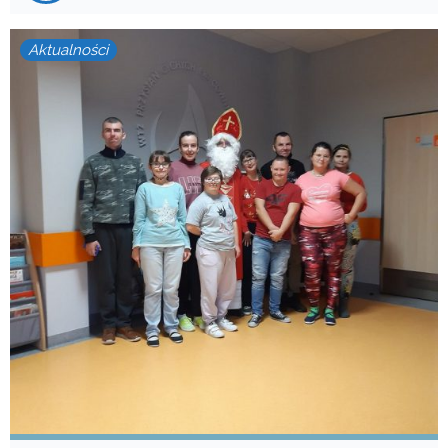
Aktualności