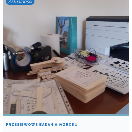
Aktualności
PRZESIEWOWE BADANIA WZROKU