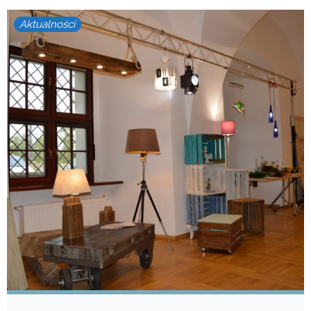
Aktualności