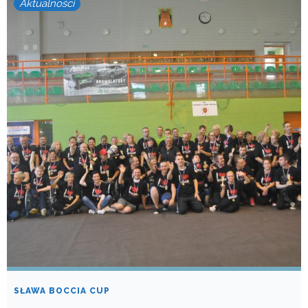
Aktualności
SŁAWA BOCCIA CUP