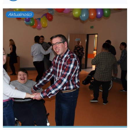
Aktualności