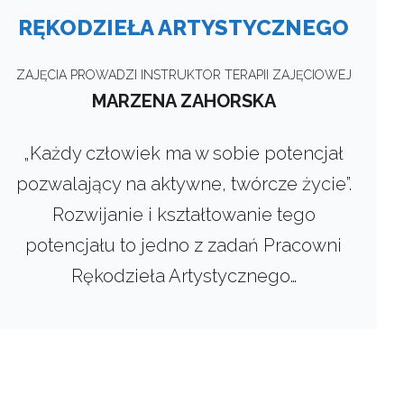
RĘKODZIEŁA ARTYSTYCZNEGO
ZAJĘCIA PROWADZI INSTRUKTOR TERAPII ZAJĘCIOWEJ
MARZENA ZAHORSKA
„Każdy człowiek ma w sobie potencjał
pozwalający na aktywne, twórcze życie”.
Rozwijanie i kształtowanie tego
potencjału to jedno z zadań Pracowni
Rękodzieła Artystycznego…