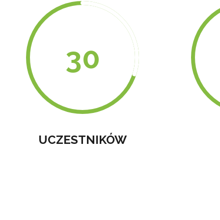
UCZESTNIKÓW