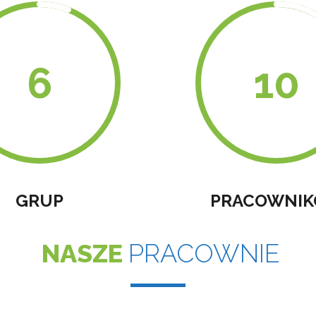
GRUP
PRACOWNI
NASZE
PRACOWNIE