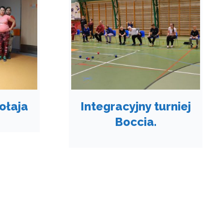
ołaja
Integracyjny turniej
Boccia.