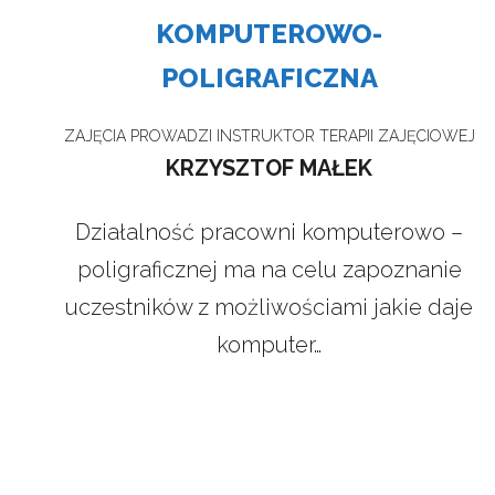
KOMPUTEROWO-
POLIGRAFICZNA
ZAJĘCIA PROWADZI INSTRUKTOR TERAPII ZAJĘCIOWEJ
KRZYSZTOF MAŁEK
Działalność pracowni komputerowo –
poligraficznej ma na celu zapoznanie
uczestników z możliwościami jakie daje
komputer…