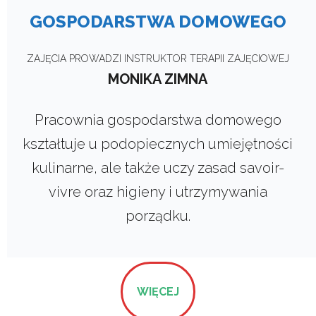
GOSPODARSTWA DOMOWEGO
ZAJĘCIA PROWADZI INSTRUKTOR TERAPII ZAJĘCIOWEJ
MONIKA ZIMNA
Pracownia gospodarstwa domowego
kształtuje u podopiecznych umiejętności
kulinarne, ale także uczy zasad savoir-
vivre oraz higieny i utrzymywania
porządku.
WIĘCEJ