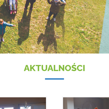
AKTUALNOŚCI