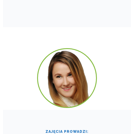
ZAJĘCIA PROWADZI: