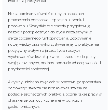
tworzenia prostych dań.
Nie zapominamy również o innych aspektach
prowadzenia domostwa – sprzątaniu, praniu i
prasowaniu. Wszystkie te elementy przygotowują
naszych podopiecznych do bycia niezależnymi w
sferze codziennego funkcjonowania. Zdobywanie
nowej wiedzy oraz wykorzystywanie jej w praktyce ma
pozytywny wpływ na jakość życia naszych
wychowanków, kształtuje w nich szacunek do pracy
swojej oraz innych, podnosi poczucie własnej wartości i
przydatności społecznej.
Aktywny udział na zajęciach w pracowni gospodarstwa
domowego stwarza dla nich również szansę na
podjęcie zewnętrznych praktyk, a później także pracy w
charakterze pomocy kuchennej w punktach
gastronomicznych.