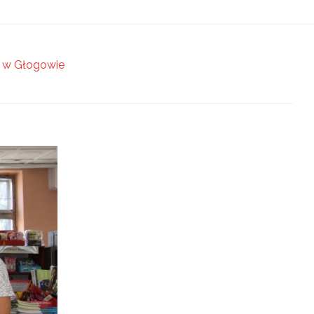
 w Głogowie