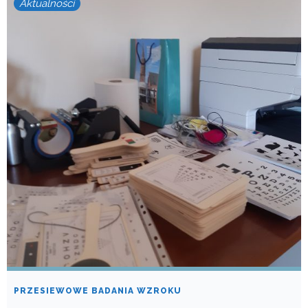
Aktualności
PRZESIEWOWE BADANIA WZROKU