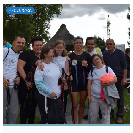
Aktualności