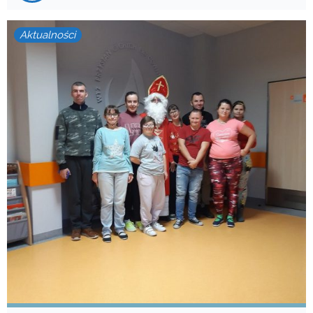
Aktualności